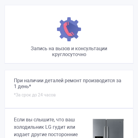
Запись на вызов и консультации
круглосуточно
При наличии деталей ремонт производится за
1 день*
*За срок до 24 часов
Если вы слышите, что ваш
холодильник LG гудит или
издает другие посторонние