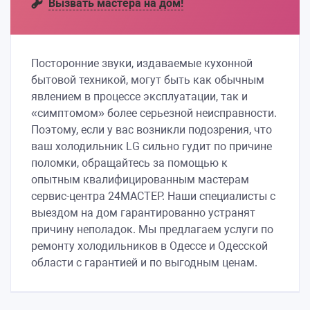
Вызвать мастера на дом!
Посторонние звуки, издаваемые кухонной
бытовой техникой, могут быть как обычным
явлением в процессе эксплуатации, так и
«симптомом» более серьезной неисправности.
Поэтому, если у вас возникли подозрения, что
ваш холодильник LG сильно гудит по причине
поломки, обращайтесь за помощью к
опытным квалифицированным мастерам
сервис-центра 24МАСТЕР. Наши специалисты с
выездом на дом гарантированно устранят
причину неполадок. Мы предлагаем услуги по
ремонту холодильников в Одессе и Одесской
области с гарантией и по выгодным ценам.