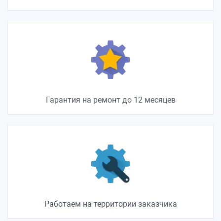
Гарантия на ремонт до 12 месяцев
Работаем на территории заказчика