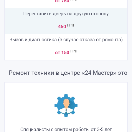
от 750
Переставить дверь на другую сторону
ГРН
450
Вызов и диагностика (в случае отказа от ремонта)
ГРН
от 150
Ремонт техники в центре «24 Мастер» это
Специалисты с опытом работы от 3-5 лет