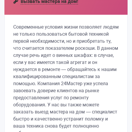
Вызвать мастера на дом!
Современные условия жизни позволяет людям
не только пользоваться бытовой техникой
первой необходимости, но и приобретать ту,
что считается показателем роскоши. В данном
случае речь идет о винных шкафах: в случае,
если у вас имеется такой агрегат и он
нуждается в ремонте — обращайтесь к нашим
квалифицированным специалистам за
помощью. Компания 24Мастер уже успела
завоевать доверие клиентов на рынке
предоставления услуг по ремонту
оборудования. У нас вы также можете
заказать выезд мастера на дом — специалист
быстро и качественно устранит поломку и
ваша техника снова будет полноценно