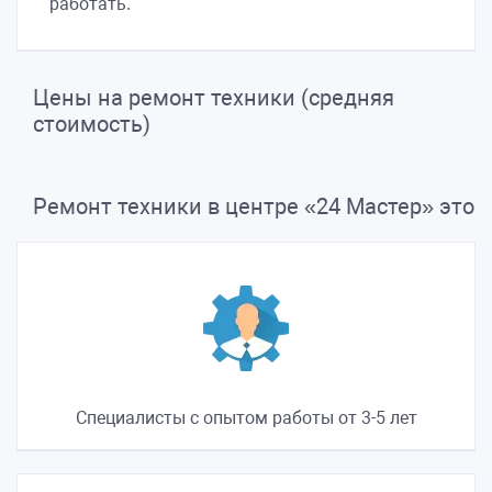
работать.
Цены на ремонт техники (средняя
стоимость)
Ремонт техники в центре «24 Мастер» это
Специалисты с опытом работы от 3-5 лет