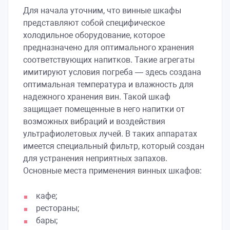
Для начала уточним, что винные шкафы
представляют собой специфическое
холодильное оборудование, которое
предназначено для оптимального хранения
соответствующих напитков. Такие агрегаты
имитируют условия погреба — здесь создана
оптимальная температура и влажность для
надежного хранения вин. Такой шкаф
защищает помещенные в него напитки от
возможных вибраций и воздействия
ультрафиолетовых лучей. В таких аппаратах
имеется специальный фильтр, который создан
для устранения неприятных запахов.
Основные места применения винных шкафов:
кафе;
рестораны;
бары;