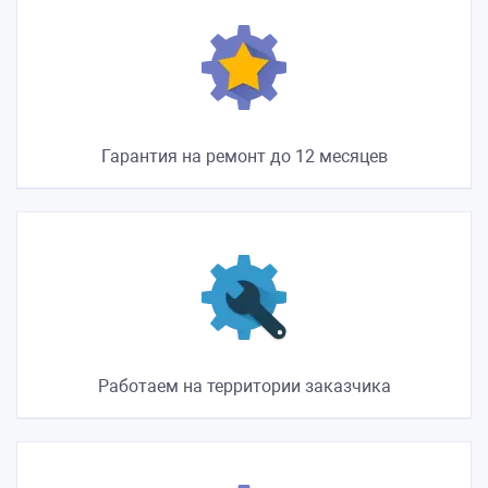
Гарантия на ремонт до 12 месяцев
Работаем на территории заказчика