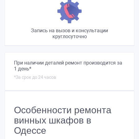
Запись на вызов и консультации
круглосуточно
При наличии деталей ремонт производится за
1 день*
*За срок до 24 часов
Особенности ремонта
винных шкафов в
Одессе