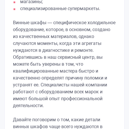
магазины;
специализированные супермаркеты.
Винные шкафы — специфическое холодильное
оборудование, которое, в основном, создано
из качественных материалов, однако
случаются моменты, когда эти агрегаты
нуждаются в диагностике и ремонте.
Обратившись в наш сервисный центр, вы
можете быть уверены в том, что
квалифицированные мастера быстро и
качественно определят причину поломки и
устранят ее. Специалисты нашей компании
работают с оборудованием всех марок и
имеют большой опыт профессиональной
деятельности.
Давайте поговорим о том, какие детали
винных шкафов чаще всего нуждаются в