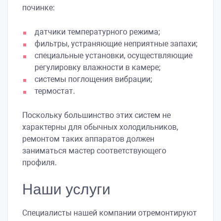
починке:
датчики температурного режима;
фильтры, устраняющие неприятные запахи;
специальные установки, осуществляющие
регулировку влажности в камере;
системы поглощения вибрации;
термостат.
Поскольку большинство этих систем не
характерны для обычных холодильников,
ремонтом таких аппаратов должен
заниматься мастер соответствующего
профиля.
Наши услуги
Специалисты нашей компании отремонтируют