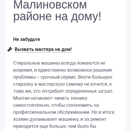
Малиновском
районе на дому!
Не забудьте
Вызвать мастера на дом!
Стиральные машины всегда ломаются не
вовремя, и единственно возможное решение
проблемы – срочный сервис. Везти большую
стиралку в мастерскую самому не хочется, к
тому же, это потребует определенных затрат.
Многие начинают чинить технику
самостоятельно, чтобы сэкономить на
профессиональном обслуживании. Но в итоге
хозяин доламывает машинку, и за ремонт
приходится еще больше, чем было бы