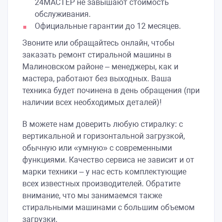
24МАСТЕР не завышают стоимость
обслуживания.
Официальные гарантии до 12 месяцев.
Звоните или обращайтесь онлайн, чтобы
заказать ремонт стиральной машины в
Малиновском районе – менеджеры, как и
мастера, работают без выходных. Ваша
техника будет починена в день обращения (при
наличии всех необходимых деталей)!
В можете нам доверить любую стиралку: с
вертикальной и горизонтальной загрузкой,
обычную или «умную» с современными
функциями. Качество сервиса не зависит и от
марки техники – у нас есть комплектующие
всех известных производителей. Обратите
внимание, что мы занимаемся также
стиральными машинами с большим объемом
загрузки.