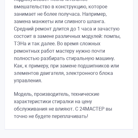
вмешательство в конструкцию, которое
занимает не более получаса. Например,
замена манжеты или сливного шланга.
Средний ремонт длится до 1 часа и зачастую
состоит в замене различных модулей: помпы,
ТЭНа и так далее. Во время сложных
ремонтных работ мастеру нужно почти
полностью разбирать стиральную машину.
Как, к примеру, при замене подшипников или
элементов двигателя, электронного блока
управления.
Модель, производитель, технические
характеристики стиралки на цену
обслуживания не влияют. С 24МАСТЕР вы
точно не будете переплачивать!