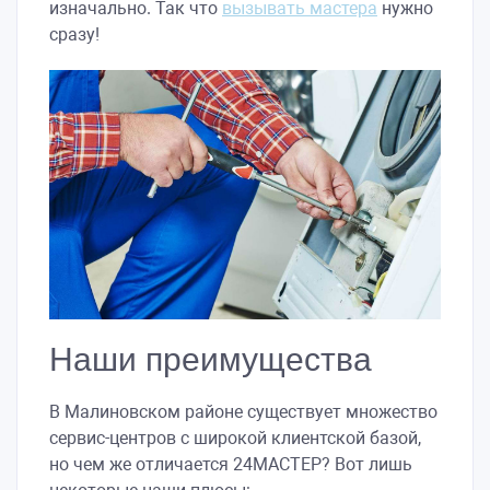
изначально. Так что
вызывать мастера
нужно
сразу!
Наши преимущества
В Малиновском районе существует множество
сервис-центров с широкой клиентской базой,
но чем же отличается 24МАСТЕР? Вот лишь