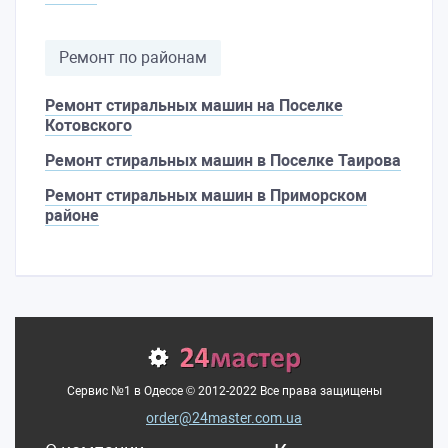
Ремонт по районам
Ремонт стиральных машин на Поселке
Котовского
Ремонт стиральных машин в Поселке Таирова
Ремонт стиральных машин в Приморском
районе
Сервис №1 в Одесcе © 2012-2022 Все права защищены
order@24master.com.ua