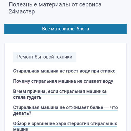
Полезные материалы от сервиса
24мастер
Все материалы блога
Ремонт бытовой техники
Стиральная машина не греет воду при стирке
Почему стиральная машина не сливает воду
В чем причина, если стиральная машинка
стала гудеть
Стиральная машина не отжимает белье — что
делать?
Обзор и сравнение характеристик стиральных
машин