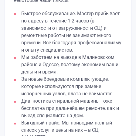
некоторые наши плюсы:
Быстрое обслуживание. Мастер прибывает
по адресу в течение 1-2 часов (в
зависимости от загруженности СЦ) и
ремонтные работы не занимают много
времени. Все благодаря профессионализму
и опыту специалистов.
Мы работаем на выезде в Малиновском
районе и Одессе, поэтому экономим ваши
деньги и время.
За новые брендовые комплектующие,
которые используются при замене
испорченных узлов, плата не взимается.
Диагностика стиральной машины тоже
бесплатна при дальнейшем ремонте, как и
выезд специалиста на дом.
Выгодный прайс. Мы приводим полный
список услуг и цены на них – в СЦ