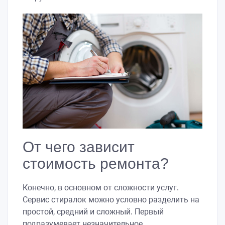
От чего зависит
стоимость ремонта?
Конечно, в основном от сложности услуг.
Сервис стиралок можно условно разделить на
простой, средний и сложный. Первый
подразумевает незначительное