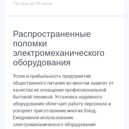
*За срок до 24 часов
Распространенные
поломки
электромеханического
оборудования
Успех и прибыльность предприятий
общественного питания во многом зависят от
качества их оснащение профессиональной
бытовой техникой. Установка надежного
оборудования облегчает работу персонала и
ускоряет приготовление многих блюд.
Ежедневное использование
электромеханического оборудования