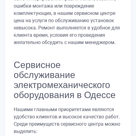
ошибки монтажа или повреждение
комплектующих, в нашем сервисном центре
цена на услуги по обслуживанию установок
невысока. Ремонт выполняется в удобное для
клиента время, условия его проведения
желательно обсудить с нашим менеджером.
Сервисное
обслуживание
электромеханического
оборудования в Одессе
Нашими главными приоритетами являются
удобство клиентов и высокое качество работ.
Среди преимуществ сервисного центра можно
выделить: