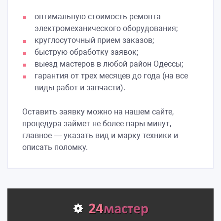
оптимальную стоимость ремонта
электромеханического оборудования;
круглосуточный прием заказов;
быструю обработку заявок;
выезд мастеров в любой район Одессы;
гарантия от трех месяцев до года (на все
виды работ и запчасти).
Оставить заявку можно на нашем сайте,
процедура займет не более пары минут,
главное — указать вид и марку техники и
описать поломку.