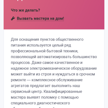
Что же делать?
Вызвать мастера на дом!
Для оснащения пунктов общественного
питания используется целый ряд
профессиональной бытовой техники,
позволяющей автоматизировать большинство
процессов. Даже самое качественное и
надежное электромеханическое оборудование
может выйти из строя и нуждаться в срочном
ремонте — комплексное обслуживание
агрегатов предлагает выполнить наш
сервисный центр. Квалифицированные
мастера выявят поломку с помощью
специального диагностического