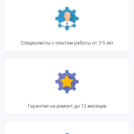
Специалисты с опытом работы от 3-5 лет
Гарантия на ремонт до 12 месяцев