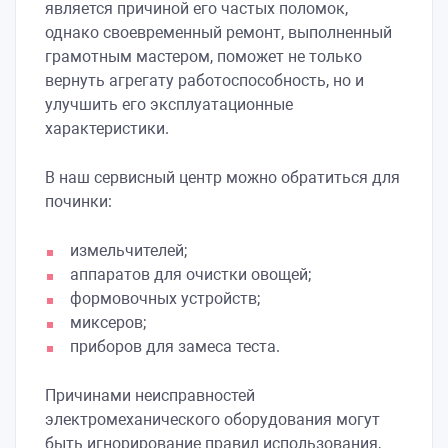
является причиной его частых поломок,
однако своевременный ремонт, выполненный
грамотным мастером, поможет не только
вернуть агрегату работоспособность, но и
улучшить его эксплуатационные
характеристики.
В наш сервисный центр можно обратиться для
починки:
измельчителей;
аппаратов для очистки овощей;
формовочных устройств;
миксеров;
приборов для замеса теста.
Причинами неисправностей
электромеханического оборудования могут
быть игнорирование правил использования,