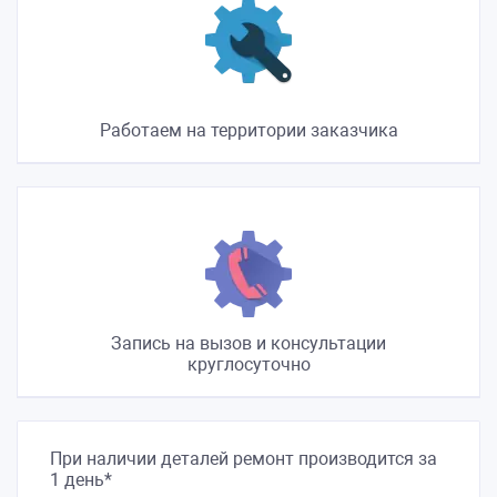
Работаем на территории заказчика
Запись на вызов и консультации
круглосуточно
При наличии деталей ремонт производится за
1 день*