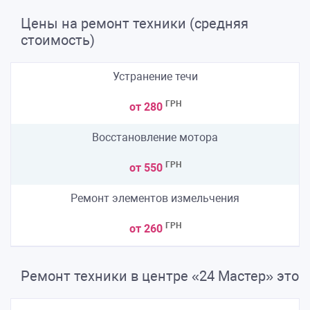
Цены на ремонт техники (средняя
стоимость)
Устранение течи
ГРН
от 280
Восстановление мотора
ГРН
от 550
Ремонт элементов измельчения
ГРН
от 260
Ремонт техники в центре «24 Мастер» это