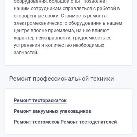
оборудования, большой опыт позволяет
нашим сотрудникам справляться с работой в
оговоренные сроки. Стоимость ремонта
электромеханического оборудования в нашем
центре вполне приемлема, на нее влияют
характер неисправности, трудоемкость ее
устранения и количество необходимых
запчастей.
Ремонт профессиональной техники
Ремонт тестораскаток
Ремонт вакуумных упаковщиков
Ремонт тестомесов
Ремонт тестоделителей